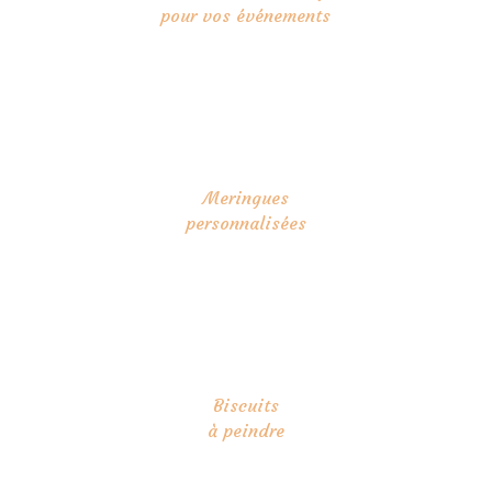
pour vos événements
Meringues
personnalisées
Biscuits
à peindre