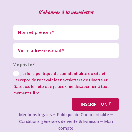
S'abonner à la newsletter
Vie privée
J'ai lu la politique de confidentialité du site et
j'accepte de recevoir les newsletters de Dinette et
Gâteaux. Je note que je peux me désabonner à tout
moment >
lire
INSCRIPTION
Mentions légales
~
Politique de Confidentialité
~
Conditions générales de vente & livraison
~
Mon
compte