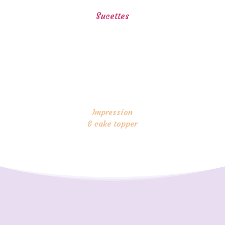
Sucettes
Impression
& cake topper