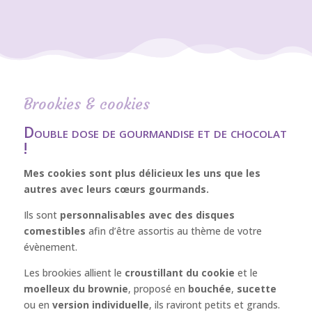
Brookies & cookies
Double dose de gourmandise et de chocolat
!
Mes cookies sont plus délicieux les uns que les
autres avec leurs cœurs gourmands.
Ils sont
personnalisables avec des disques
comestibles
afin d’être assortis au thème de votre
évènement.
Les brookies allient le
croustillant du cookie
et le
moelleux du brownie
, proposé en
bouchée
,
sucette
ou en
version individuelle
, ils raviront petits et grands.