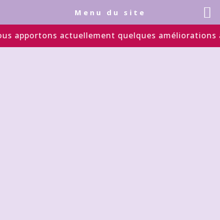
Menu du site
 apportons actuellement quelques améliorations au si