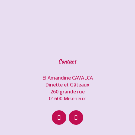
Contact
EI Amandine CAVALCA
Dinette et Gâteaux
260 grande rue
01600 Misérieux