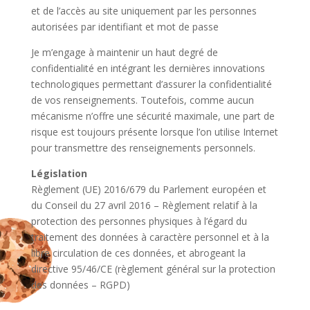
et de l’accès au site uniquement par les personnes
autorisées par identifiant et mot de passe
Je m’engage à maintenir un haut degré de
confidentialité en intégrant les dernières innovations
technologiques permettant d’assurer la confidentialité
de vos renseignements. Toutefois, comme aucun
mécanisme n’offre une sécurité maximale, une part de
risque est toujours présente lorsque l’on utilise Internet
pour transmettre des renseignements personnels.
Législation
Règlement (UE) 2016/679 du Parlement européen et
du Conseil du 27 avril 2016 – Règlement relatif à la
protection des personnes physiques à l’égard du
traitement des données à caractère personnel et à la
libre circulation de ces données, et abrogeant la
directive 95/46/CE (règlement général sur la protection
des données – RGPD)