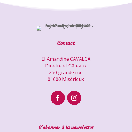
Contact
EI Amandine CAVALCA
Dinette et Gâteaux
260 grande rue
01600 Misérieux
S'abonner à la newsletter