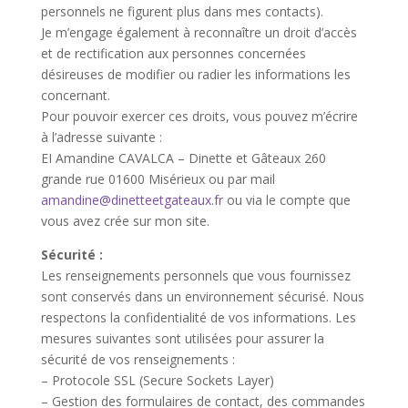
personnels ne figurent plus dans mes contacts).
Je m’engage également à reconnaître un droit d’accès
et de rectification aux personnes concernées
désireuses de modifier ou radier les informations les
concernant.
Pour pouvoir exercer ces droits, vous pouvez m’écrire
à l’adresse suivante :
EI Amandine CAVALCA – Dinette et Gâteaux 260
grande rue 01600 Misérieux ou par mail
amandine@dinetteetgateaux.fr
ou via le compte que
vous avez crée sur mon site.
Sécurité :
Les renseignements personnels que vous fournissez
sont conservés dans un environnement sécurisé. Nous
respectons la confidentialité de vos informations. Les
mesures suivantes sont utilisées pour assurer la
sécurité de vos renseignements :
– Protocole SSL (Secure Sockets Layer)
– Gestion des formulaires de contact, des commandes