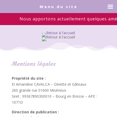
Menu du site
Nous apportons actuellement quelques améliora
Mentions légales
Propriété du site :
EI Amandine CAVALCA – Dinette et Gâteaux
260 grande rue 01600 Misérieux
Siret : 99367890300010 – Bourg en Bresse – APE :
1071D
Direction de publication :