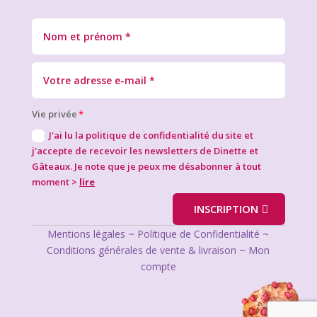
Vie privée
J'ai lu la politique de confidentialité du site et
j'accepte de recevoir les newsletters de Dinette et
Gâteaux. Je note que je peux me désabonner à tout
moment >
lire
INSCRIPTION
Mentions légales
~
Politique de Confidentialité
~
Conditions générales de vente & livraison
~
Mon
compte