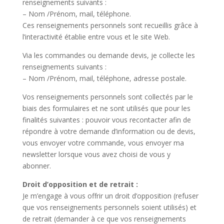
renseignements suivants :
– Nom /Prénom, mail, téléphone.
Ces renseignements personnels sont recueillis grâce à
l’interactivité établie entre vous et le site Web.
Via les commandes ou demande devis, je collecte les
renseignements suivants :
– Nom /Prénom, mail, téléphone, adresse postale.
Vos renseignements personnels sont collectés par le
biais des formulaires et ne sont utilisés que pour les
finalités suivantes : pouvoir vous recontacter afin de
répondre à votre demande d’information ou de devis,
vous envoyer votre commande, vous envoyer ma
newsletter lorsque vous avez choisi de vous y
abonner.
Droit d’opposition et de retrait :
Je m’engage à vous offrir un droit d’opposition (refuser
que vos renseignements personnels soient utilisés) et
de retrait (demander à ce que vos renseignements