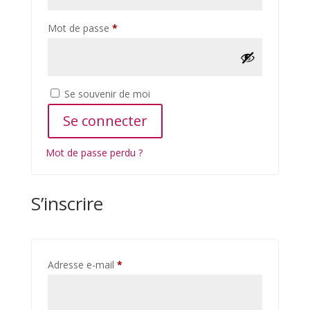
Obligatoire
Mot de passe
*
Se souvenir de moi
Se connecter
Mot de passe perdu ?
S’inscrire
Obligatoire
Adresse e-mail
*