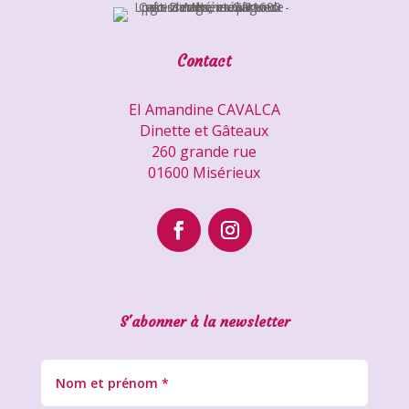
Contact
EI Amandine CAVALCA
Dinette et Gâteaux
260 grande rue
01600 Misérieux
S'abonner à la newsletter