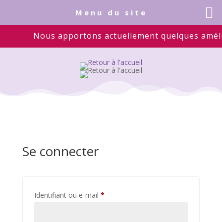
Menu du site
Nous apportons actuellement quelques améliora
Se connecter
Obligatoire
Identifiant ou e-mail
*