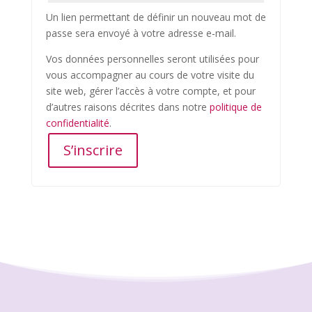
Un lien permettant de définir un nouveau mot de
passe sera envoyé à votre adresse e-mail.
Vos données personnelles seront utilisées pour
vous accompagner au cours de votre visite du
site web, gérer l’accès à votre compte, et pour
d’autres raisons décrites dans notre
politique de
confidentialité
.
S’inscrire